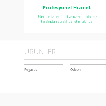
Profesyonel Hizmet
Ürünlerimiz tecrübeli ve uzman ekibimiz
tarafından sürekli denetim altında
ÜRÜNLER
Pegasus
Odeon