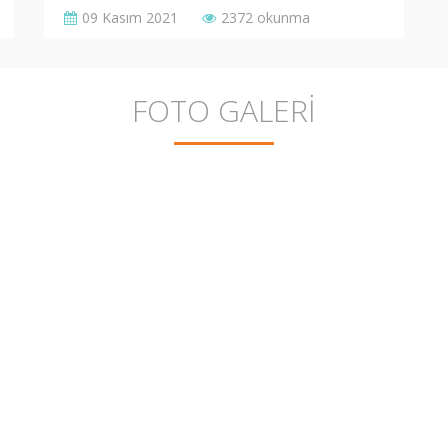
09 Kasım 2021
2372 okunma
FOTO GALERİ