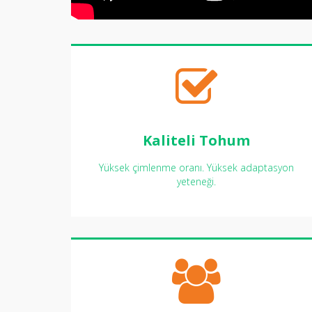
Kaliteli Tohum
Yüksek çimlenme oranı. Yüksek adaptasyon
yeteneği.