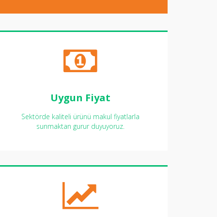
Uygun Fiyat
Sektörde kaliteli ürünü makul fiyatlarla
sunmaktan gurur duyuyoruz.