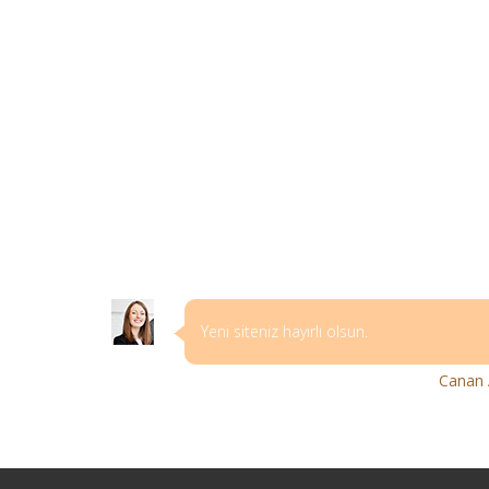
Yeni siteniz hayırlı olsun.
Canan 